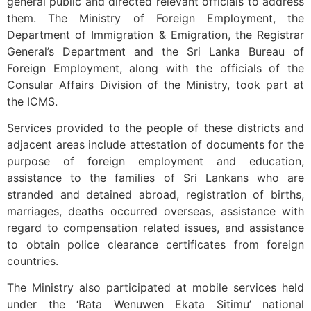
general public and directed relevant officials to address
them. The Ministry of Foreign Employment, the
Department of Immigration & Emigration, the Registrar
General’s Department and the Sri Lanka Bureau of
Foreign Employment, along with the officials of the
Consular Affairs Division of the Ministry, took part at
the ICMS.
Services provided to the people of these districts and
adjacent areas include attestation of documents for the
purpose of foreign employment and education,
assistance to the families of Sri Lankans who are
stranded and detained abroad, registration of births,
marriages, deaths occurred overseas, assistance with
regard to compensation related issues, and assistance
to obtain police clearance certificates from foreign
countries.
The Ministry also participated at mobile services held
under the ‘Rata Wenuwen Ekata Sitimu’ national