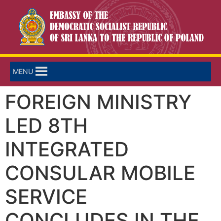
MENU
FOREIGN MINISTRY
LED 8TH
INTEGRATED
CONSULAR MOBILE
SERVICE
CONCLUDES IN THE