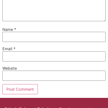
Name
*
Email
*
Website