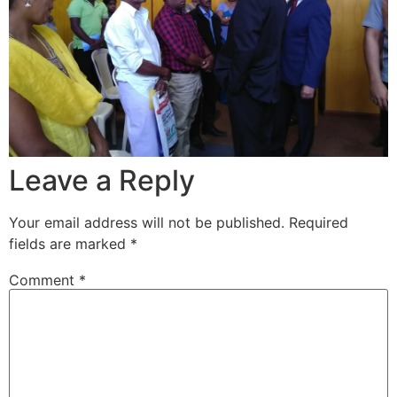
Leave a Reply
Your email address will not be published.
Required
fields are marked
*
Comment
*