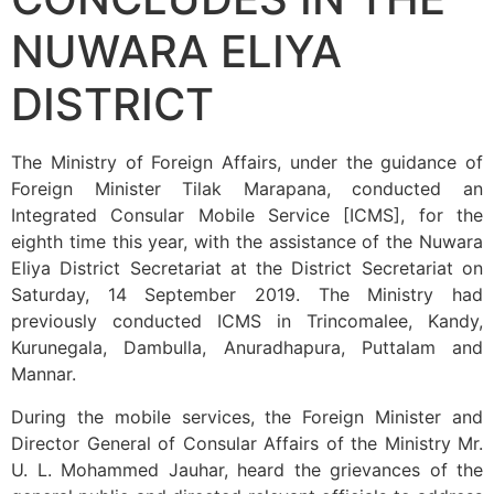
NUWARA ELIYA
DISTRICT
The Ministry of Foreign Affairs, under the guidance of
Foreign Minister Tilak Marapana, conducted an
Integrated Consular Mobile Service [ICMS], for the
eighth time this year, with the assistance of the Nuwara
Eliya District Secretariat at the District Secretariat on
Saturday, 14 September 2019. The Ministry had
previously conducted ICMS in Trincomalee, Kandy,
Kurunegala, Dambulla, Anuradhapura, Puttalam and
Mannar.
During the mobile services, the Foreign Minister and
Director General of Consular Affairs of the Ministry Mr.
U. L. Mohammed Jauhar, heard the grievances of the