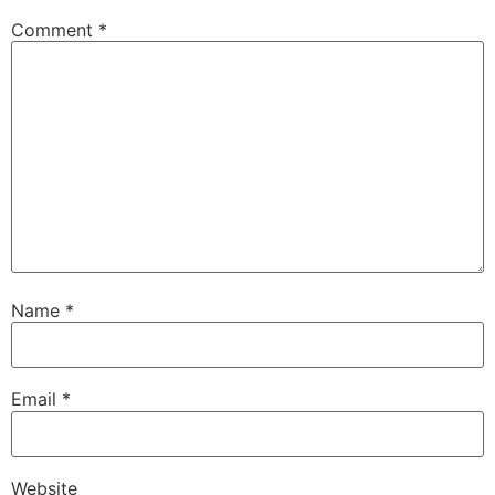
Comment
*
Name
*
Email
*
Website