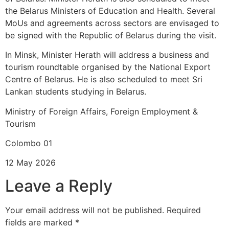
the Belarus Ministers of Education and Health. Several
MoUs and agreements across sectors are envisaged to
be signed with the Republic of Belarus during the visit.
In Minsk, Minister Herath will address a business and
tourism roundtable organised by the National Export
Centre of Belarus. He is also scheduled to meet Sri
Lankan students studying in Belarus.
Ministry of Foreign Affairs, Foreign Employment &
Tourism
Colombo 01
12 May 2026
Leave a Reply
Your email address will not be published.
Required
fields are marked
*